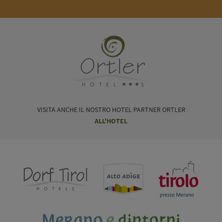
VISITA ANCHE IL NOSTRO HOTEL PARTNER ORTLER
ALL'HOTEL