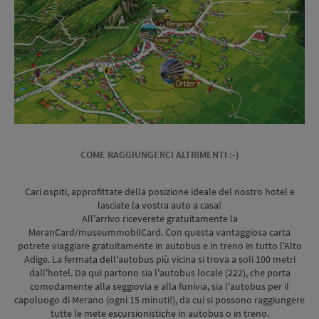
COME RAGGIUNGERCI ALTRIMENTI :-)
Cari ospiti, approfittate della posizione ideale del nostro hotel e
lasciate la vostra auto a casa!
All'arrivo riceverete gratuitamente la
MeranCard/museummobilCard. Con questa vantaggiosa carta
potrete viaggiare gratuitamente in autobus e in treno in tutto l'Alto
Adige. La fermata dell'autobus più vicina si trova a soli 100 metri
dall'hotel. Da qui partono sia l'autobus locale (222), che porta
comodamente alla seggiovia e alla funivia, sia l'autobus per il
capoluogo di Merano (ogni 15 minuti!), da cui si possono raggiungere
tutte le mete escursionistiche in autobus o in treno.