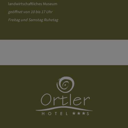
landwirtschaftliches Museum
geöffnet von 10 bis 17 Uhr
Freitag und Samstag Ruhetag