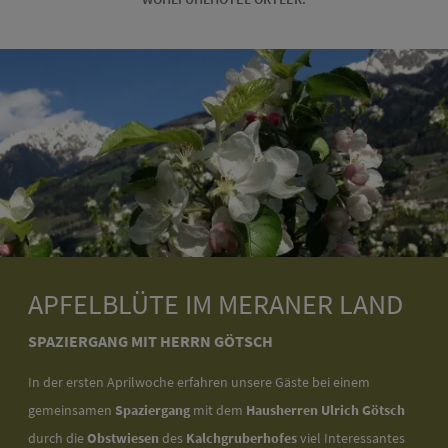
APFELBLÜTE IM MERANER LAND
SPAZIERGANG MIT HERRN GÖTSCH
In der ersten Aprilwoche erfahren unsere Gäste bei einem
gemeinsamen
Spaziergang
mit dem
Hausherren Ulrich Götsch
durch die
Obstwiesen
des
Kalchgruberhofes
viel Interessantes