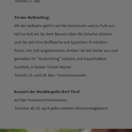
Termin:
17. Mai
Tiroler Holbmittog:
Mit der Seilbahn geht's auf die Hochmuth und zu Fuß von
Hof zu Hof, wo Sie dem Bauern über die Schulter blicken
und Sie sich Ihre Stofftasche mit typischen Produkten
füllen. Am Ziel angekommen, breiten Sie die Decke aus und
genießen Ihr "Holbmittog" stilecht, mit traumhaftem
Ausblick, in bester Tiroler Manier.
Termin
: 15. und 29. Mai - Tourismusverein
Konzert der Musikkapelle Dorf Tirol
auf der Festwiese/Vereinshaus
Termine:
ab 23. April jeden zweiten Donnerstagabend