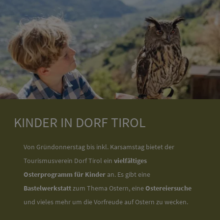
KINDER IN DORF TIROL
Von Gründonnerstag bis inkl. Karsamstag bietet der
Tourismusverein Dorf Tirol ein
vielfältiges
Osterprogramm für Kinder
an. Es gibt eine
Bastelwerkstatt
zum Thema Ostern, eine
Ostereiersuche
und vieles mehr um die Vorfreude auf Ostern zu wecken.