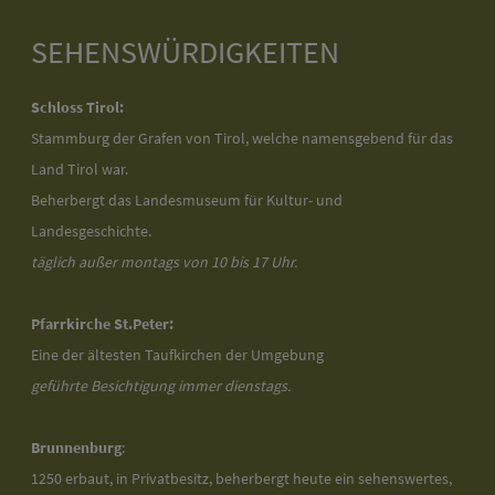
SEHENSWÜRDIGKEITEN
Schloss Tirol:
Stammburg der Grafen von Tirol, welche namensgebend für das
Land Tirol war.
Beherbergt das Landesmuseum für Kultur- und
Landesgeschichte.
täglich außer montags von 10 bis 17 Uhr.
Pfarrkirche St.Peter:
Eine der ältesten Taufkirchen der Umgebung
geführte Besichtigung immer dienstags.
Brunnenburg
:
1250 erbaut, in Privatbesitz, beherbergt heute ein sehenswertes,