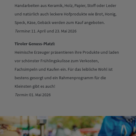
Handarbeiten aus Keramik, Holz, Papier, Stoff oder Leder
und natürlich auch leckere Hofprodukte wie Brot, Honig,
Speck, Käse, Gebäck werden zum Kauf angeboten.
Termine
: 11. April und 23. Mai 2026
Tiroler Genuss-Platzl:
Heimische Erzeuger präsentieren ihre Produkte und laden
vor schönster Frühlingskulisse zum Verkosten,
Fachsimpeln und Kaufen ein. Für das leibliche Wohl ist
bestens gesorgt und ein Rahmenprogramm für die
Kleinsten gibt es auch!
Termin
: 01. Mai 2026