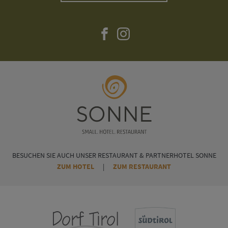
BESUCHEN SIE AUCH UNSER RESTAURANT & PARTNERHOTEL SONNE
ZUM HOTEL
|
ZUM RESTAURANT