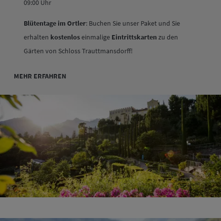
09:00 Uhr
Blütentage im Ortler
: Buchen Sie unser Paket und Sie
erhalten
kostenlos
einmalige
Eintrittskarten
zu den
Gärten von Schloss Trauttmansdorff!
MEHR ERFAHREN