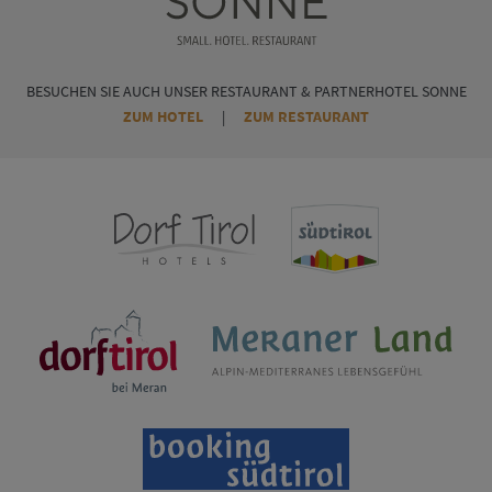
BESUCHEN SIE AUCH UNSER RESTAURANT & PARTNERHOTEL SONNE
ZUM HOTEL
|
ZUM RESTAURANT